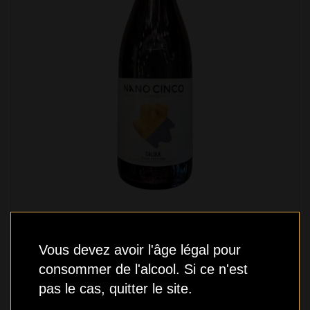
Nano Cinco - Calque - 750ml
16,99 $
Vous devez avoir l'âge légal pour
consommer de l'alcool. Si ce n'est
pas le cas, quitter le site.