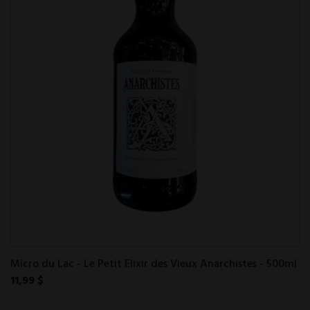
Micro du Lac - Le Petit Elixir des Vieux Anarchistes - 500ml
11,99 $