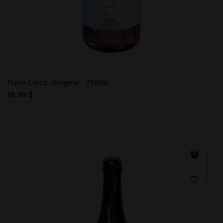
Nano Cinco -Énigme - 750ml
19,99 $