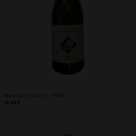
Nano Cinco - Osma - 750ml
19,99 $