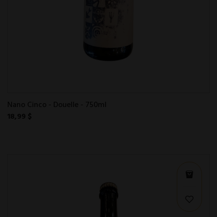
Nano Cinco - Douelle - 750ml
18,99 $