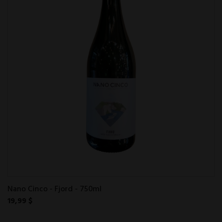
Nano Cinco - Fjord - 750ml
19,99 $