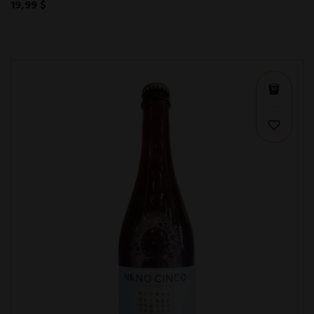
19,99 $