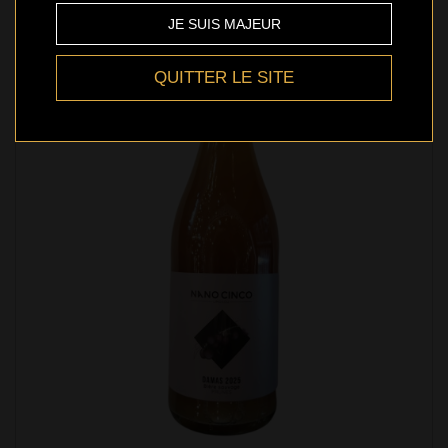
JE SUIS MAJEUR
QUITTER LE SITE