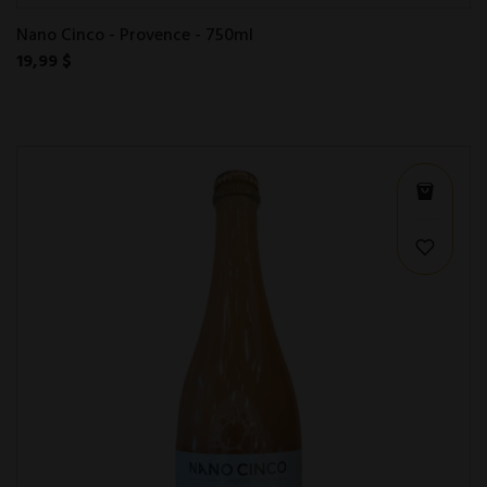
Nano Cinco - Provence - 750ml
19,99 $