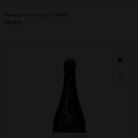
Menaud - Matricaire - 500ml
14,99 $