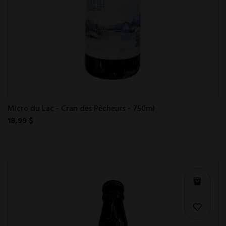
Micro du Lac - Cran des Pêcheurs - 750ml
18,99 $