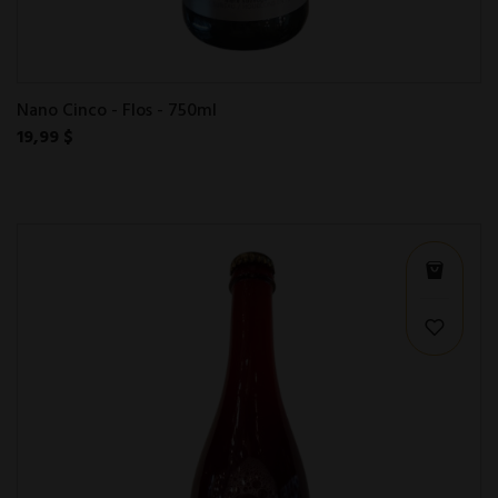
Nano Cinco - Flos - 750ml
19,99 $