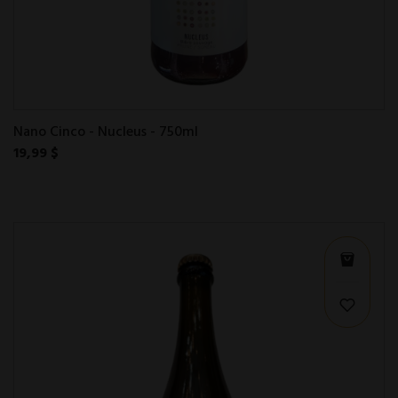
Nano Cinco - Nucleus - 750ml
19,99 $