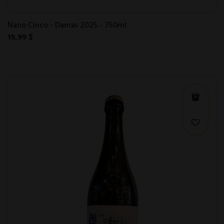
Nano Cinco - Damas 2025 - 750ml
19,99 $