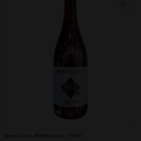
Nano Cinco - Melanocarpa - 750ml