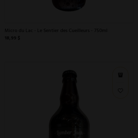
Micro du Lac - Le Sentier des Cueilleurs - 750ml
18,99 $