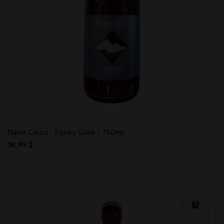
Nano Cinco - Funky Gose - 750ml
18,99 $