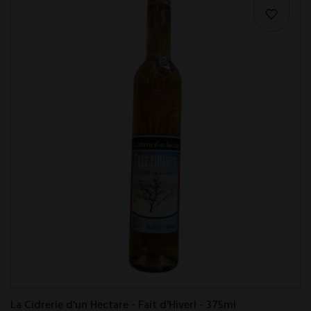
La Cidrerie d'un Hectare - Fait d'Hiverl - 375ml