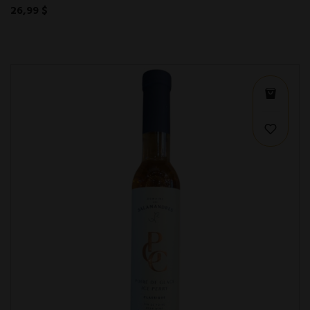
26,99 $