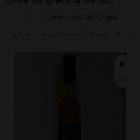
Afficher de 1 à 7 sur 7 (1 Pages)
Trier par :
Afficher: