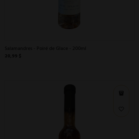
Salamandres - Poiré de Glace - 200ml
20,99 $