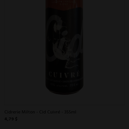
Cidrerie Milton - Cid Cuivré - 355ml
4,79 $