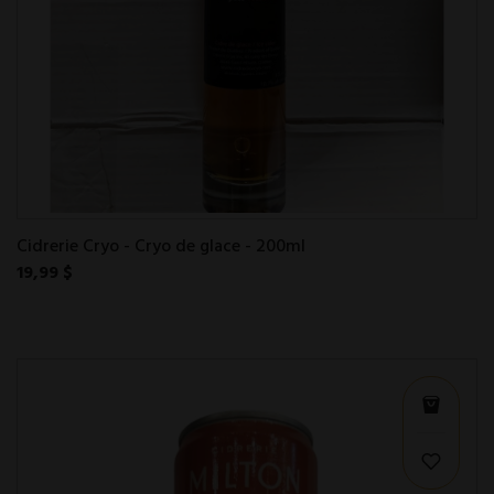
Cidrerie Cryo - Cryo de glace - 200ml
19,99 $