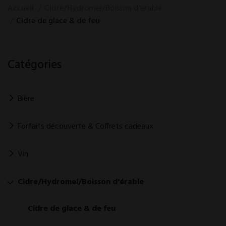
Accueil
Cidre/Hydromel/Boisson d'érable
Cidre de glace & de feu
Catégories
Bière
Forfaits découverte & Coffrets cadeaux
Vin
Cidre/Hydromel/Boisson d'érable
Cidre de glace & de feu