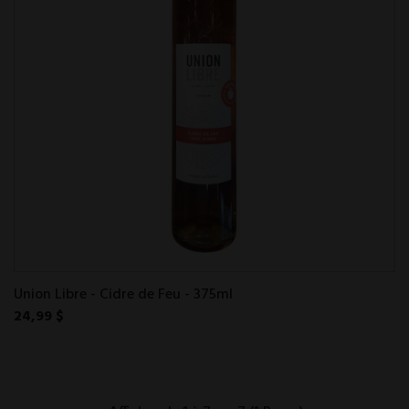
Union Libre - Cidre de Feu - 375ml
24,99 $