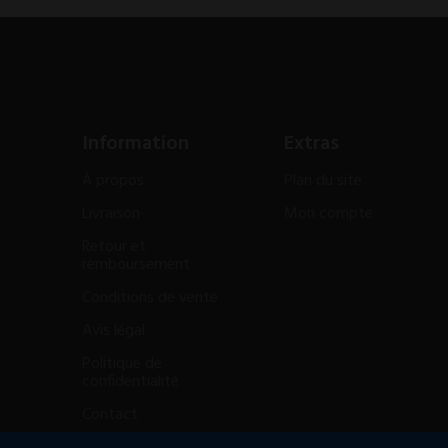
Information
Extras
À propos
Plan du site
Livraison
Mon compte
Retour et
remboursement
Conditions de vente
Avis légal
Politique de
confidentialité
Contact