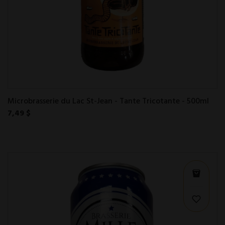
Microbrasserie du Lac St-Jean - Tante Tricotante - 500ml
7,49 $