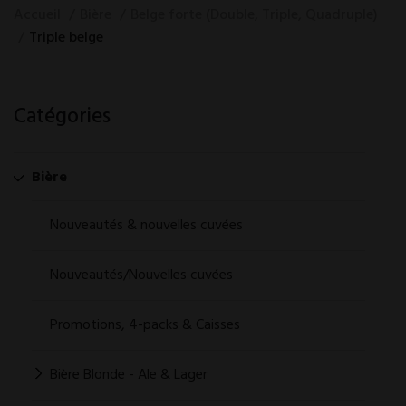
Accueil
Bière
Belge forte (Double, Triple, Quadruple)
Triple belge
Catégories
Bière
Nouveautés & nouvelles cuvées
Nouveautés/Nouvelles cuvées
Promotions, 4-packs & Caisses
Bière Blonde - Ale & Lager