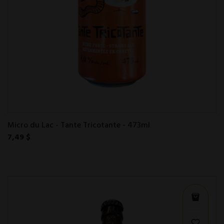
Micro du Lac - Tante Tricotante - 473ml
7,49 $