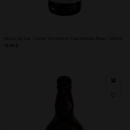
Micro du Lac -Tante Tricotante Chardonnay Rose - 500ml
11,99 $