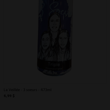
La Veillée - 3 soeurs - 473ml
6,99 $