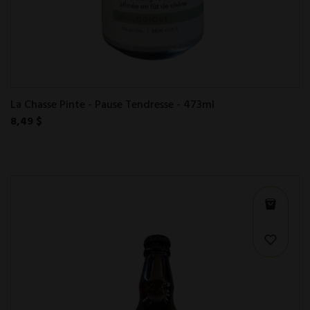
La Chasse Pinte - Pause Tendresse - 473ml
8,49 $