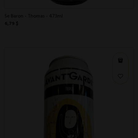
5e Baron - Thomas - 473ml
6,79 $