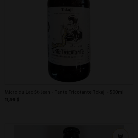
Micro du Lac St-Jean - Tante Tricotante Tokaji - 500ml
11,99 $