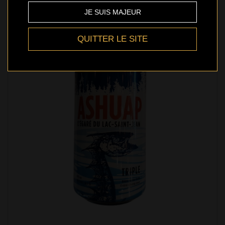
JE SUIS MAJEUR
QUITTER LE SITE