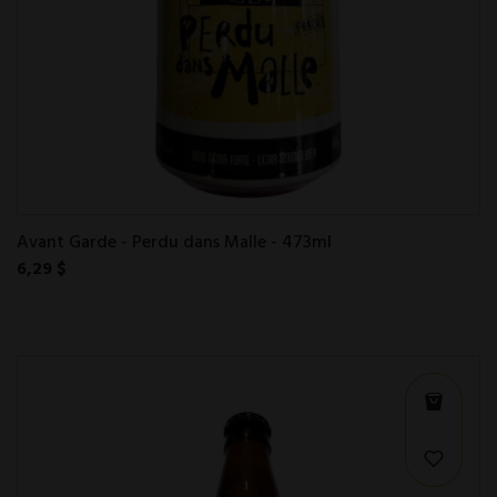
Avant Garde - Perdu dans Malle - 473ml
6,29 $