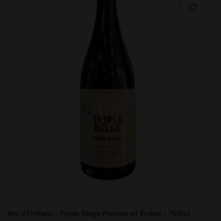
Iles d'Orléans - Triple Belge Pomme et Érable - 750ml