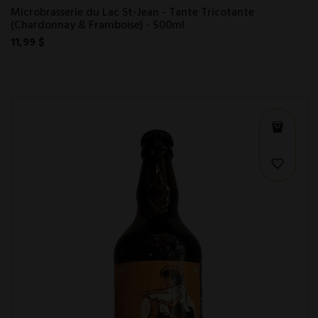
Microbrasserie du Lac St-Jean - Tante Tricotante
(Chardonnay & Framboise) - 500ml
11,99 $