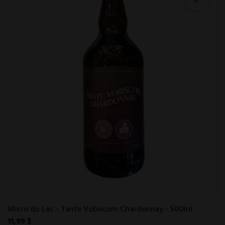
Micro du Lac - Tante Vobiscum Chardonnay - 500ml
11,99 $