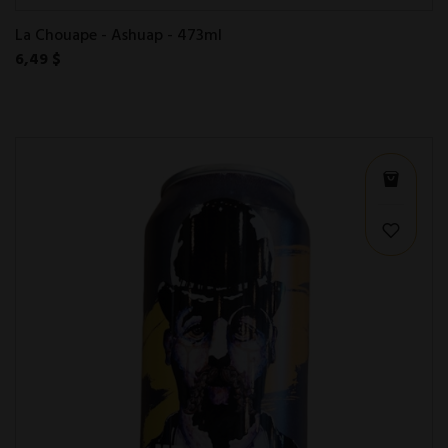
La Chouape - Ashuap - 473ml
6,49 $