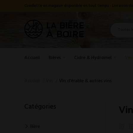
Cueillette en magasin disponible en tout temps - Livraison 
Accueil
Bières
Cidre & Hydromel
Vin
Accueil
Vin
Vin d'érable & autres vins
Vin
Catégories
Bière