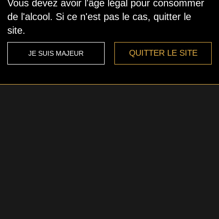
Vous devez avoir l'âge légal pour consommer
de l'alcool. Si ce n'est pas le cas, quitter le
site.
QUITTER LE SITE
JE SUIS MAJEUR