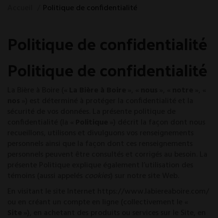
Accueil
Politique de confidentialité
Politique de confidentialité
Politique de confidentialité
La Bière à Boire («
La Bière à Boire
», «
nous
», «
notre
», «
nos
») est déterminé à protéger la confidentialité et la
sécurité de vos données. La présente politique de
confidentialité (la «
Politique
») décrit la façon dont nous
recueillons, utilisons et divulguons vos renseignements
personnels ainsi que la façon dont ces renseignements
personnels peuvent être consultés et corrigés au besoin. La
présente Politique explique également l’utilisation des
témoins (aussi appelés
cookies
) sur notre site Web.
En visitant le site Internet
https://www.labiereaboire.com/
ou en créant un compte en ligne (collectivement le «
Site
»), en achetant des produits ou services sur le Site, en