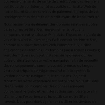
vos renseignements de carte de crédit. Vous devriez lire la
politique de confidentialité accessible sur le site Web de
notre fournisseur de services de paiement à propos de vos
renseignements de carte de crédit avant de les soumettre.
Nous recueillons également des données relatives à votre
visite sur notre Site. Ces renseignements peuvent
comprendre votre adresse IP, la date, l’heure et la durée de
vos visites ainsi que les pages Web consultées. Notre Site,
comme la plupart des sites Web commerciaux, utilise
également des témoins. Les témoins (aussi appelés cookies)
sont des fichiers qui sont installés sur le disque dur de
votre ordinateur ou sur votre navigateur afin de recueillir
des renseignements comme vos préférences de langue,
votre historique de navigation ainsi que le type et la
version de votre navigateur, le tout dans l’objectif
d’optimiser votre expérience sur notre Site. Nous utilisons
des témoins pour compiler des données agrégées
concernant le trafic et les interactions sur notre Site afin
d’améliorer l’expérience et les outils sur notre Site à
l’avenir. Nous pourrions également utiliser les services de