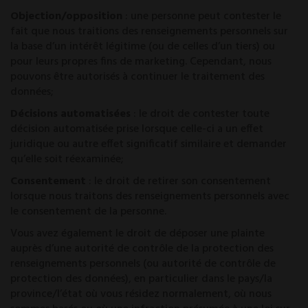
Objection/opposition
: une personne peut contester le
fait que nous traitions des renseignements personnels sur
la base d’un intérêt légitime (ou de celles d’un tiers) ou
pour leurs propres fins de marketing. Cependant, nous
pouvons être autorisés à continuer le traitement des
données;
Décisions automatisées
: le droit de contester toute
décision automatisée prise lorsque celle-ci a un effet
juridique ou autre effet significatif similaire et demander
qu’elle soit réexaminée;
Consentement
: le droit de retirer son consentement
lorsque nous traitons des renseignements personnels avec
le consentement de la personne.
Vous avez également le droit de déposer une plainte
auprès d’une autorité de contrôle de la protection des
renseignements personnels (ou autorité de contrôle de
protection des données), en particulier dans le pays/la
province/l’état où vous résidez normalement, où nous