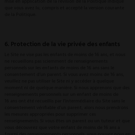
mise en application de la révision de la Politique indique
que vous avez lu, compris et accepté la version courante
de la Politique.
6. Protection de la vie privée des enfants
Le Site ne vise pas les enfants de moins de 16 ans, et nous
ne recueillons pas sciemment de renseignements
personnels sur les enfants de moins de 16 ans sans le
consentement d’un parent. Si vous avez moins de 16 ans,
veuillez ne pas utiliser le Site ni y accéder à quelque
moment ni de quelque manière. Si nous apprenons que des
renseignements personnels sur un enfant de moins de
16 ans ont été recueillis par l’intermédiaire du Site sans le
consentement vérifiable d’un parent, alors nous prendrons
les mesures appropriées pour supprimer ces
renseignements. Si vous êtes un parent ou un tuteur et que
vous découvrez que votre enfant de moins de 16 ans a
fourni des renseignements personnels, vous pouvez nous en