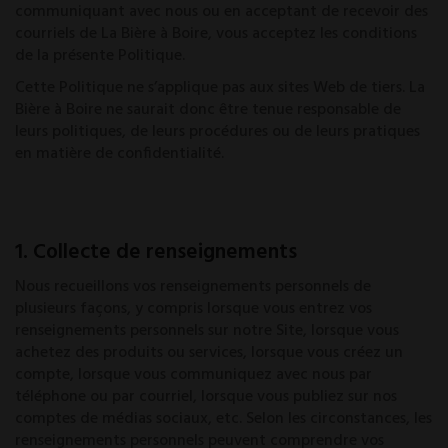
communiquant avec nous ou en acceptant de recevoir des
courriels de La Bière à Boire, vous acceptez les conditions
de la présente Politique.
Cette Politique ne s’applique pas aux sites Web de tiers. La
Bière à Boire ne saurait donc être tenue responsable de
leurs politiques, de leurs procédures ou de leurs pratiques
en matière de confidentialité.
1. Collecte de renseignements
Nous recueillons vos renseignements personnels de
plusieurs façons, y compris lorsque vous entrez vos
renseignements personnels sur notre Site, lorsque vous
achetez des produits ou services, lorsque vous créez un
compte, lorsque vous communiquez avec nous par
téléphone ou par courriel, lorsque vous publiez sur nos
comptes de médias sociaux, etc. Selon les circonstances, les
renseignements personnels peuvent comprendre vos