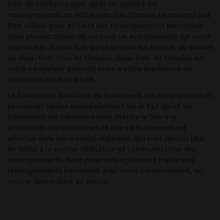
tiers de confiance pour qu’ils recueillent ces
renseignements en notre nom. Ces témoins ne peuvent pas
être utilisés pour extraire des renseignements personnels.
Vous pouvez choisir de recevoir un avertissement sur votre
ordinateur chaque fois qu’un témoin est envoyé, ou encore
de désactiver tous les témoins. Désactiver les témoins sur
votre navigateur pourrait nuire à votre expérience de
navigation sur notre Site.
Le fondement juridique du traitement des renseignements
personnels repose essentiellement sur le fait qu’un tel
traitement est nécessaire pour mettre le Site à la
disposition des utilisateurs et que ce traitement est
effectué dans nos intérêts légitimes, qui sont décrits plus
en détail à la section Utilisation et communication des
renseignements. Nous pourrions également traiter des
renseignements personnels avec votre consentement, en
vous le demandant au besoin.