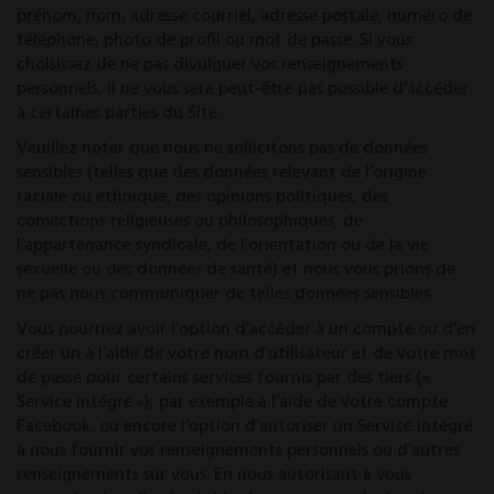
prénom, nom, adresse courriel, adresse postale, numéro de
téléphone, photo de profil ou mot de passe. Si vous
choisissez de ne pas divulguer vos renseignements
personnels, il ne vous sera peut-être pas possible d’accéder
à certaines parties du Site.
Veuillez noter que nous ne sollicitons pas de données
sensibles (telles que des données relevant de l’origine
raciale ou ethnique, des opinions politiques, des
convictions religieuses ou philosophiques, de
l’appartenance syndicale, de l’orientation ou de la vie
sexuelle ou des données de santé) et nous vous prions de
ne pas nous communiquer de telles données sensibles.
Vous pourriez avoir l’option d’accéder à un compte ou d’en
créer un à l’aide de votre nom d’utilisateur et de votre mot
de passe pour certains services fournis par des tiers («
Service intégré »), par exemple à l’aide de votre compte
Facebook, ou encore l’option d’autoriser un Service intégré
à nous fournir vos renseignements personnels ou d’autres
renseignements sur vous. En nous autorisant à vous