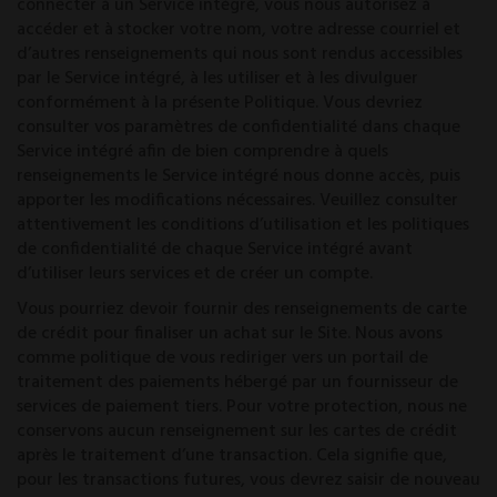
connecter à un Service intégré, vous nous autorisez à
accéder et à stocker votre nom, votre adresse courriel et
d’autres renseignements qui nous sont rendus accessibles
par le Service intégré, à les utiliser et à les divulguer
conformément à la présente Politique. Vous devriez
consulter vos paramètres de confidentialité dans chaque
Service intégré afin de bien comprendre à quels
renseignements le Service intégré nous donne accès, puis
apporter les modifications nécessaires. Veuillez consulter
attentivement les conditions d’utilisation et les politiques
de confidentialité de chaque Service intégré avant
d’utiliser leurs services et de créer un compte.
Vous pourriez devoir fournir des renseignements de carte
de crédit pour finaliser un achat sur le Site. Nous avons
comme politique de vous rediriger vers un portail de
traitement des paiements hébergé par un fournisseur de
services de paiement tiers. Pour votre protection, nous ne
conservons aucun renseignement sur les cartes de crédit
après le traitement d’une transaction. Cela signifie que,
pour les transactions futures, vous devrez saisir de nouveau