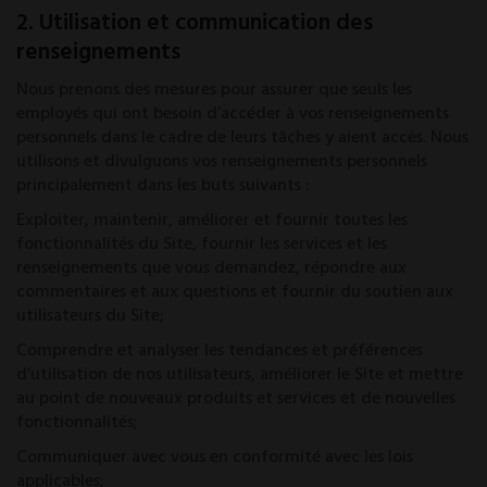
2. Utilisation et communication des
renseignements
Nous prenons des mesures pour assurer que seuls les
employés qui ont besoin d’accéder à vos renseignements
personnels dans le cadre de leurs tâches y aient accès. Nous
utilisons et divulguons vos renseignements personnels
principalement dans les buts suivants :
Exploiter, maintenir, améliorer et fournir toutes les
fonctionnalités du Site, fournir­­ les services et les
renseignements que vous demandez, répondre aux
commentaires et aux questions et fournir du soutien aux
utilisateurs du Site;
Comprendre et analyser les tendances et préférences
d’utilisation de nos utilisateurs, améliorer le Site et mettre
au point de nouveaux produits et services et de nouvelles
fonctionnalités;
Communiquer avec vous en conformité avec les lois
applicables;