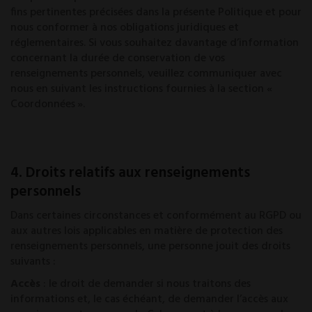
fins pertinentes précisées dans la présente Politique et pour
nous conformer à nos obligations juridiques et
réglementaires. Si vous souhaitez davantage d’information
concernant la durée de conservation de vos
renseignements personnels, veuillez communiquer avec
nous en suivant les instructions fournies à la section «
Coordonnées ».
4. Droits relatifs aux renseignements
personnels
Dans certaines circonstances et conformément au RGPD ou
aux autres lois applicables en matière de protection des
renseignements personnels, une personne jouit des droits
suivants :
Accès
: le droit de demander si nous traitons des
informations et, le cas échéant, de demander l’accès aux