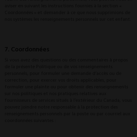
aviser en suivant les instructions fournies à la section «
Coordonnées » et demander à ce que nous supprimions de
nos systèmes les renseignements personnels sur cet enfant.
7. Coordonnées
Si vous avez des questions ou des commentaires à propos
de la présente Politique ou de vos renseignements
personnels, pour formuler une demande d’accès ou de
correction, pour exercer vos droits applicables, pour
formuler une plainte ou pour obtenir des renseignements
sur nos politiques et nos pratiques relatives aux
fournisseurs de services situés à l’extérieur du Canada, vous
pouvez joindre notre responsable à la protection des
renseignements personnels par la poste ou par courriel aux
coordonnées suivantes :