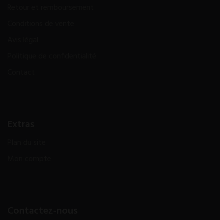
Retour et remboursement
Conditions de vente
Avis légal
Politique de confidentialité
Contact
Extras
Plan du site
Mon compte
Contactez-nous