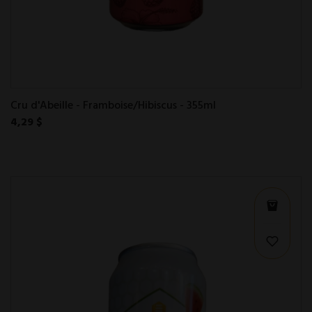
Cru d'Abeille - Framboise/Hibiscus - 355ml
4,29 $