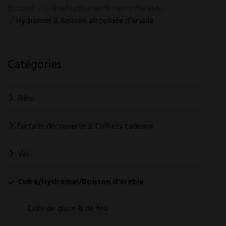
Accueil
Cidre/Hydromel/Boisson d'érable
Hydromel & Boisson alcoolisée d'érable
Catégories
Bière
Forfaits découverte & Coffrets cadeaux
Vin
Cidre/Hydromel/Boisson d'érable
Cidre de glace & de feu