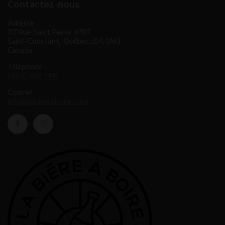
Contactez-nous
Adresse :
117 Rue Saint Pierre #107
Saint-Constant, Québec J5A 0M3
Canada
Téléphone :
(450)-632-1116
Courriel :
info@labiereaboire.com