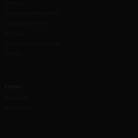
Livraison
Retour et remboursement
Conditions de vente
Avis légal
Politique de confidentialité
Contact
Extras
Plan du site
Mon compte