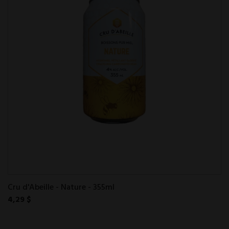
Cru d'Abeille - Nature - 355ml
4,29 $