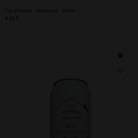
Cru d'Abeille - Mielmosa - 355ml
4,29 $