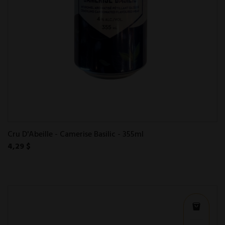
Cru D'Abeille - Camerise Basilic - 355ml
4,29 $