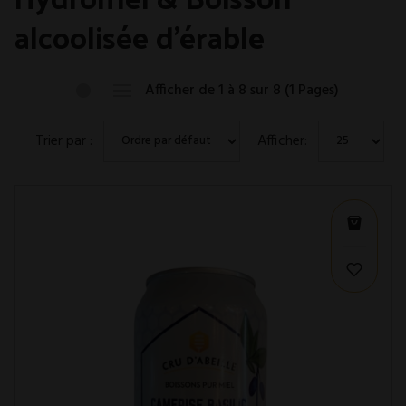
alcoolisée d'érable
Afficher de 1 à 8 sur 8 (1 Pages)
Trier par :
Afficher: