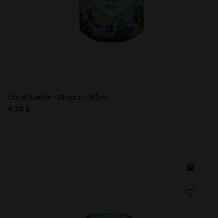
Cru d'Abeille - Mojito - 355ml
4,29 $