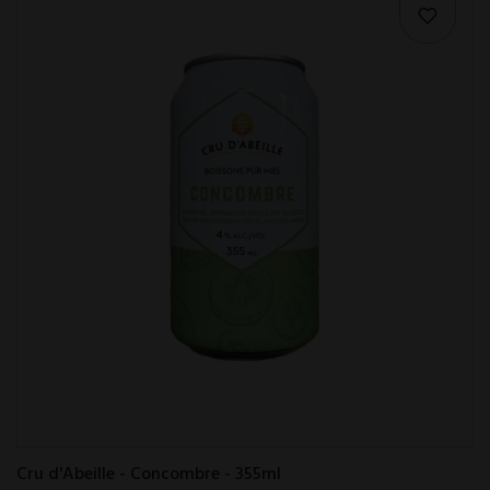
Cru d'Abeille - Concombre - 355ml