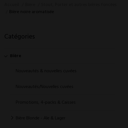
Accueil
Bière
Stout, Porter et autres bières foncées
Bière noire aromatisée
Catégories
Bière
Nouveautés & nouvelles cuvées
Nouveautés/Nouvelles cuvées
Promotions, 4-packs & Caisses
Bière Blonde - Ale & Lager