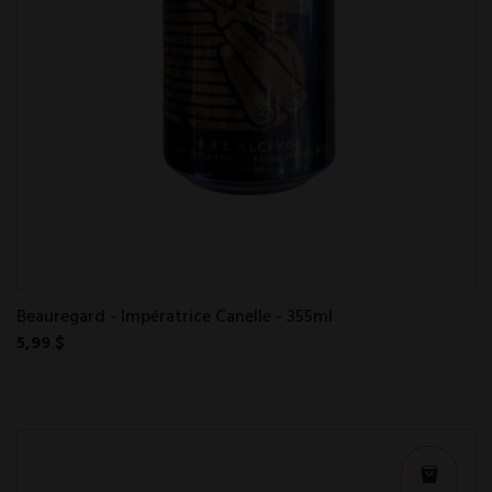
Beauregard - Impératrice Canelle - 355ml
5,99 $