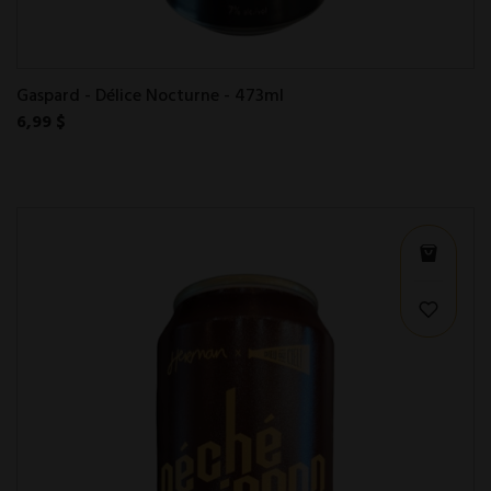
Gaspard - Délice Nocturne - 473ml
6,99 $