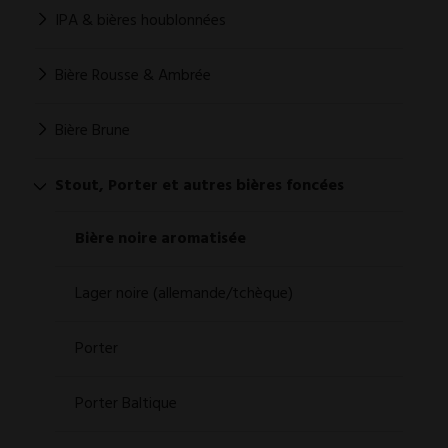
IPA & bières houblonnées
Bière Rousse & Ambrée
Bière Brune
Stout, Porter et autres bières foncées
Bière noire aromatisée
Lager noire (allemande/tchèque)
Porter
Porter Baltique