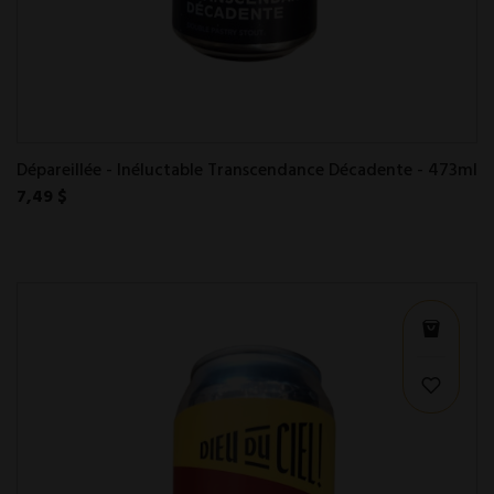
Dépareillée - Inéluctable Transcendance Décadente - 473ml
7,49 $