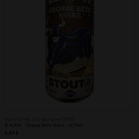
Achetez-en 2 et épargnez 0.99$
À la Fût - Grosse Bête Noire - 473ml
5,49 $