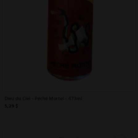
Dieu du Ciel - Péché Mortel - 473ml
5,29 $