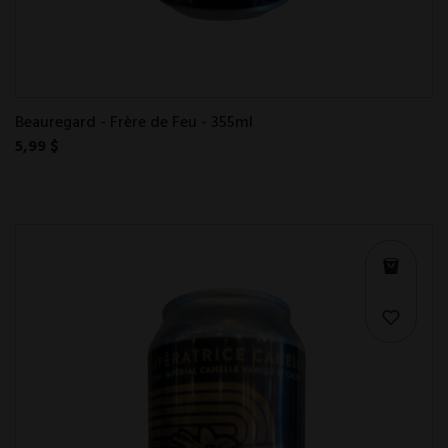
Beauregard - Frère de Feu - 355ml
5,99 $