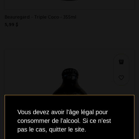
Beauregard - Triple Coco - 355ml
5,99 $
Vous devez avoir l'âge légal pour
consommer de l'alcool. Si ce n'est
pas le cas, quitter le site.