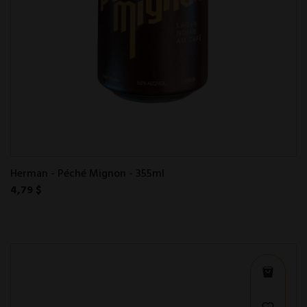
Herman - Péché Mignon - 355ml
4,79 $