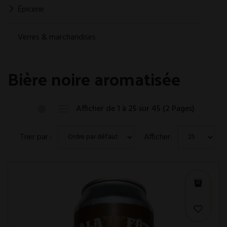
Épicerie
Verres & marchandises
Bière noire aromatisée
Afficher de 1 à 25 sur 45 (2 Pages)
Trier par :
Afficher: