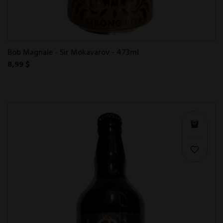
Bob Magnale - Sir Mokavarov - 473ml
8,99 $