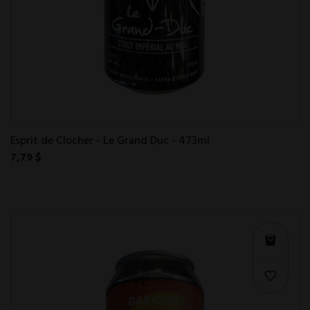
Esprit de Clocher - Le Grand Duc - 473ml
7,79 $