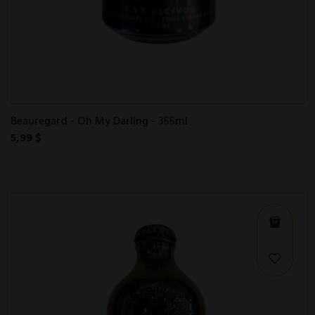
Beauregard - Oh My Darling - 355ml
5,99 $