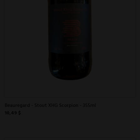
Beauregard - Stout XHG Scorpion - 355ml
10,49 $