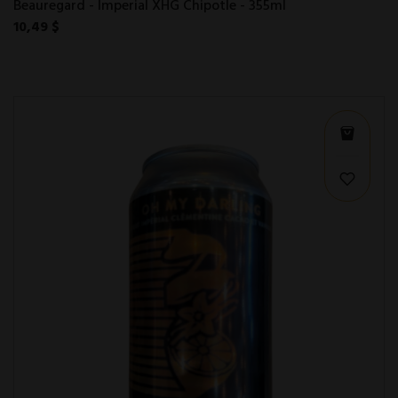
Beauregard - Imperial XHG Chipotle - 355ml
10,49 $