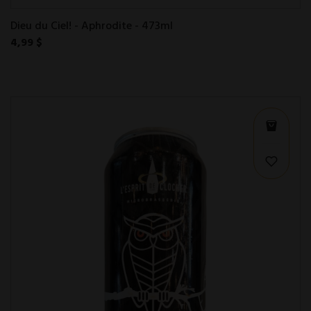
Dieu du Ciel! - Aphrodite - 473ml
4,99 $