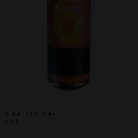
Gallicus - Kanel - 473ml
7,99 $