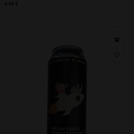
6,99 $