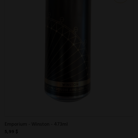
Emporium - Winston - 473ml
5,99 $