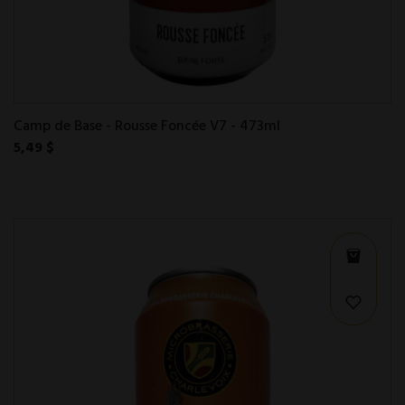
Camp de Base - Rousse Foncée V7 - 473ml
5,49 $