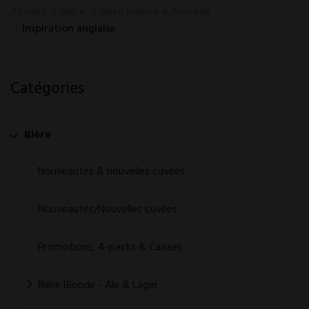
Accueil
Bière
Bière Rousse & Ambrée
Inspiration anglaise
Catégories
Bière
Nouveautés & nouvelles cuvées
Nouveautés/Nouvelles cuvées
Promotions, 4-packs & Caisses
Bière Blonde - Ale & Lager