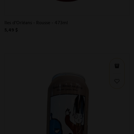
Iles d'Orléans - Rousse - 473ml
5,49 $