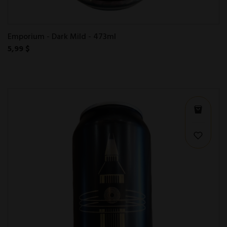
Emporium - Dark Mild - 473ml
5,99 $