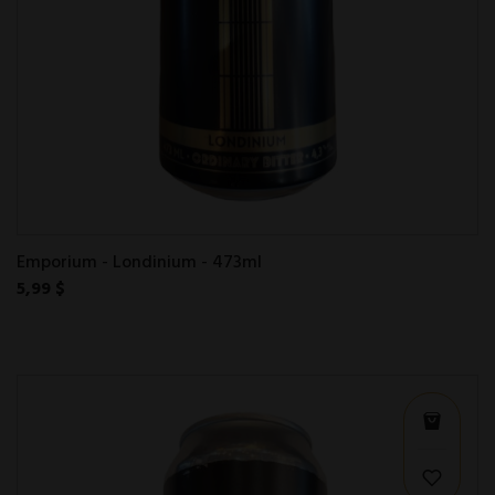
Emporium - Londinium - 473ml
5,99 $