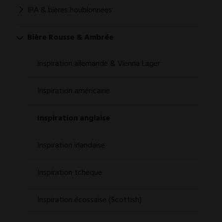
IPA & bières houblonnées
Bière Rousse & Ambrée
Inspiration allemande & Vienna Lager
Inspiration américaine
Inspiration anglaise
Inspiration irlandaise
Inspiration tchèque
Inspiration écossaise (Scottish)