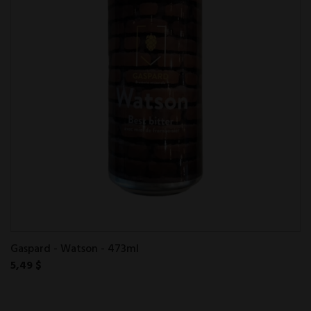
Gaspard - Watson - 473ml
5,49 $