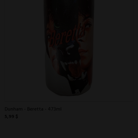
Dunham - Beretta - 473ml
5,99 $