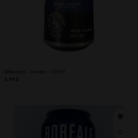
Bilboquet - London - 473ml
5,49 $