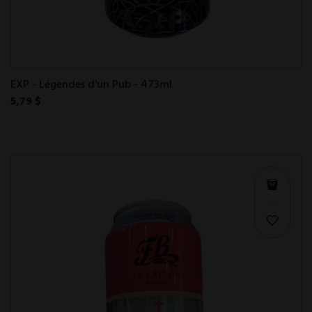
EXP - Légendes d'un Pub - 473ml
5,79 $