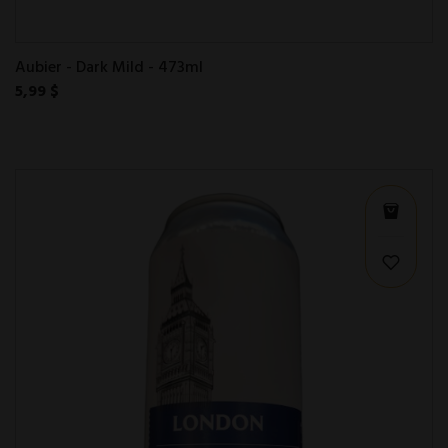
Aubier - Dark Mild - 473ml
5,99 $