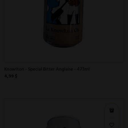
Knowlton - Special Bitter Anglaise - 473ml
4,99 $