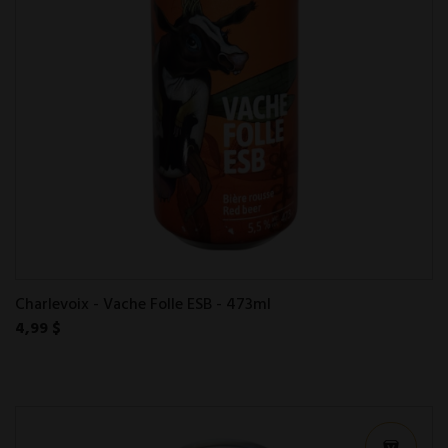
Charlevoix - Vache Folle ESB - 473ml
4,99 $