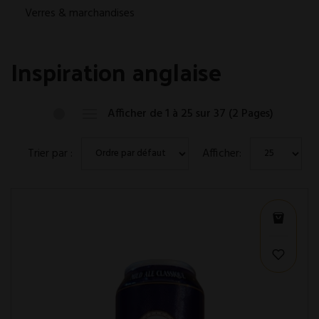
Verres & marchandises
Inspiration anglaise
Afficher de 1 à 25 sur 37 (2 Pages)
Trier par :
Afficher: