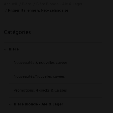
Accueil
Bière
Bière Blonde - Ale & Lager
Pilsner Italienne & Néo-Zélandaise
Catégories
Bière
Nouveautés & nouvelles cuvées
Nouveautés/Nouvelles cuvées
Promotions, 4-packs & Caisses
Bière Blonde - Ale & Lager