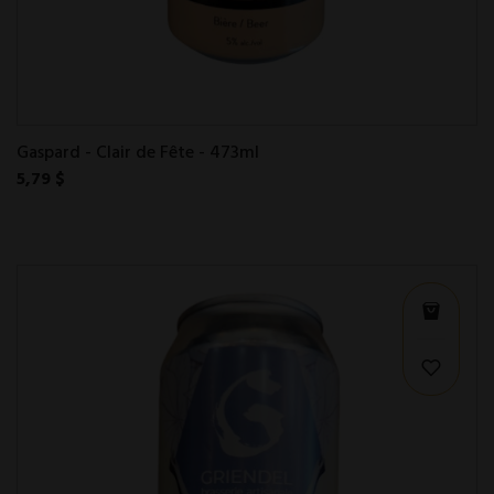
Gaspard - Clair de Fête - 473ml
5,79 $