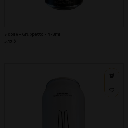
Siboire - Gruppetto - 473ml
5,19 $