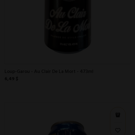
Loup-Garou - Au Clair De La Mort - 473ml
6,49 $