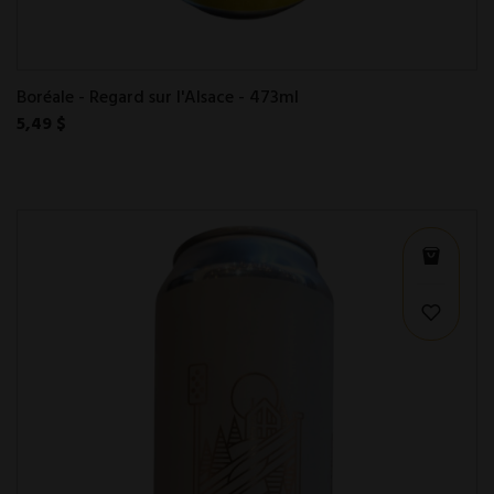
Boréale - Regard sur l'Alsace - 473ml
5,49 $