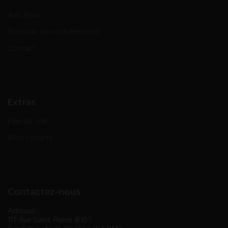
Avis légal
Politique de confidentialité
Contact
Extras
Plan du site
Mon compte
Contactez-nous
Adresse :
117 Rue Saint Pierre #107