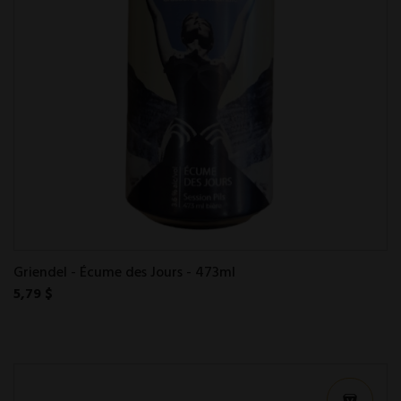
Griendel - Écume des Jours - 473ml
5,79 $