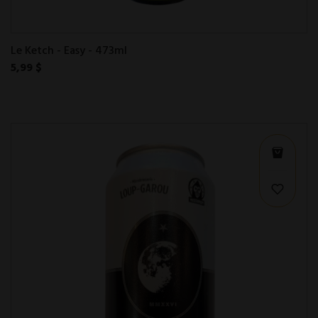
Le Ketch - Easy - 473ml
5,99 $