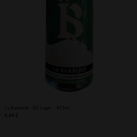
La Barberie - NZ Lager - 473ml
5,69 $