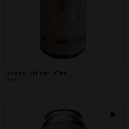
Emporium - Nz Pilsner - 473ml
5,99 $