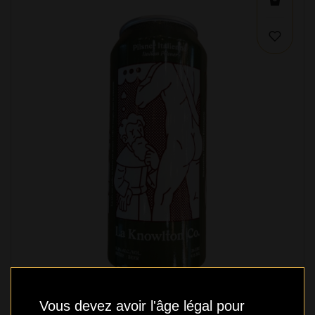
Vous devez avoir l'âge légal pour