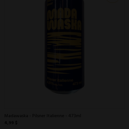
Madawaska - Pilsner Italienne - 473ml
4,99 $