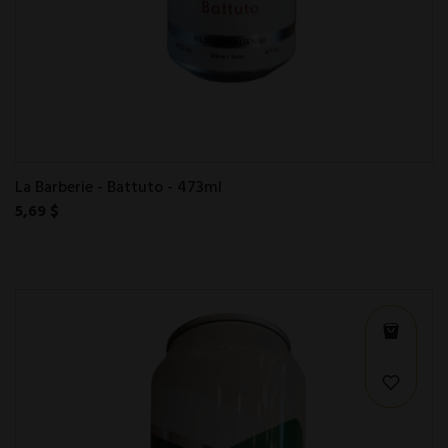
La Barberie - Battuto - 473ml
5,69 $