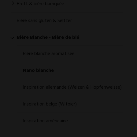
Brett & bière barriquée
Bière sans gluten & Seltzer
Bière Blanche - Bière de blé
Bière blanche aromatisée
Nano blanche
Inspiration allemande (Weizen & Hopfenweisse)
Inspiration belge (Witbier)
Inspiration américaine