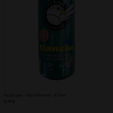
Pie Braque - Nano Blanche - 473ml
5,79 $