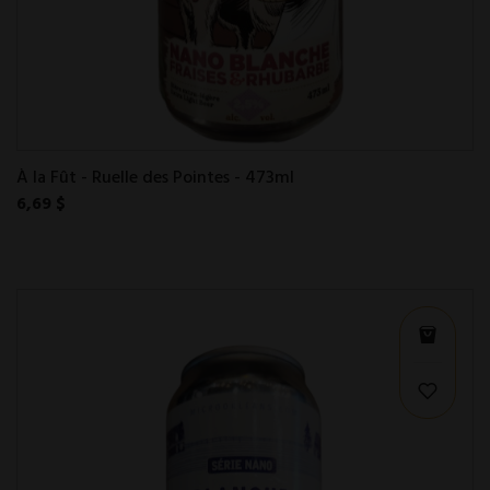
À la Fût - Ruelle des Pointes - 473ml
6,69 $