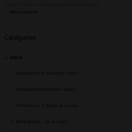
Accueil
Bière
Bière Blanche - Bière de blé
Nano blanche
Catégories
Bière
Nouveautés & nouvelles cuvées
Nouveautés/Nouvelles cuvées
Promotions, 4-packs & Caisses
Bière Blonde - Ale & Lager