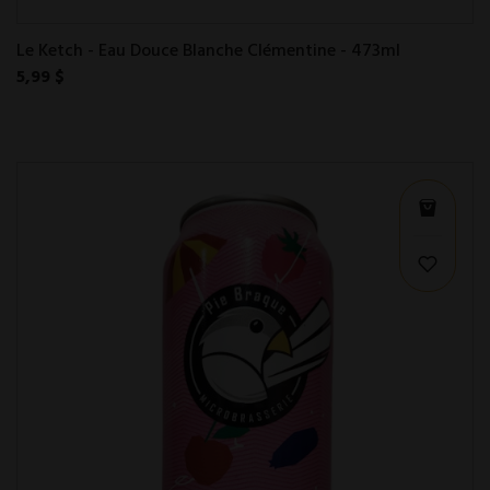
Le Ketch - Eau Douce Blanche Clémentine - 473ml
5,99 $