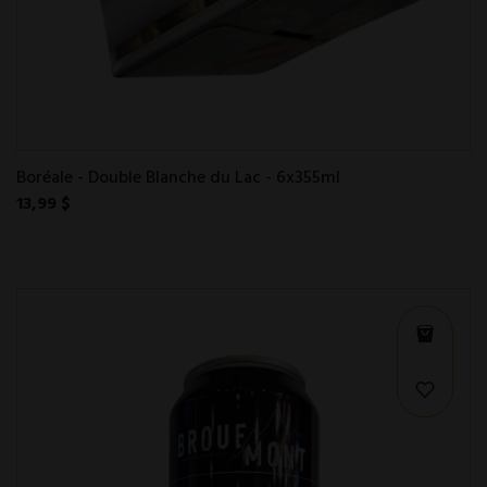
Boréale - Double Blanche du Lac - 6x355ml
13,99 $