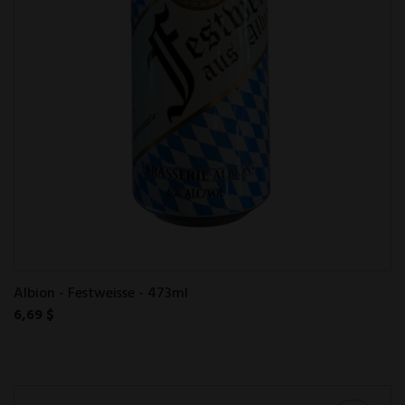
Albion - Festweisse - 473ml
6,69 $