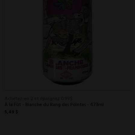
Achetez-en 2 et épargnez 0.99$
À la Fût - Blanche du Rang des Pointes - 473ml
5,49 $