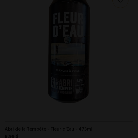
Abri de la Tempête - Fleur d'Eau - 473ml
6,99 $