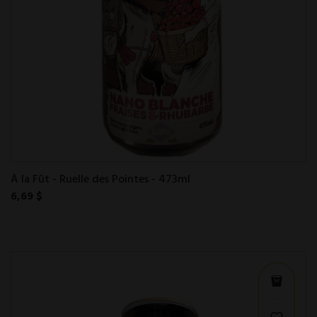
À la Fût - Ruelle des Pointes - 473ml
6,69 $