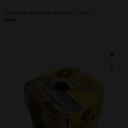
Charlevoix - Blanche de charlevoix - 500ml
5,49 $