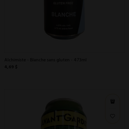
Alchimiste - Blanche sans gluten - 473ml
4,69 $