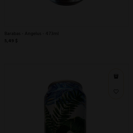
Barabas - Angelus - 473ml
5,49 $