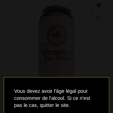
Vous devez avoir l'âge légal pour
consommer de l'alcool. Si ce n'est
pas le cas, quitter le site.