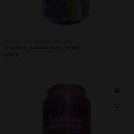
Achetez-en 2 et épargnez 1.49$
À la Dérive - Lavande Tu Ici - 473ml
5,49 $