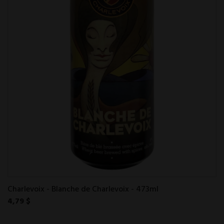
Charlevoix - Blanche de Charlevoix - 473ml
4,79 $