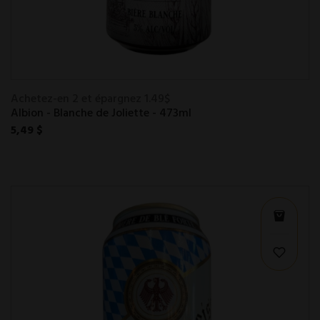
Achetez-en 2 et épargnez 1.49$
Albion - Blanche de Joliette - 473ml
5,49 $