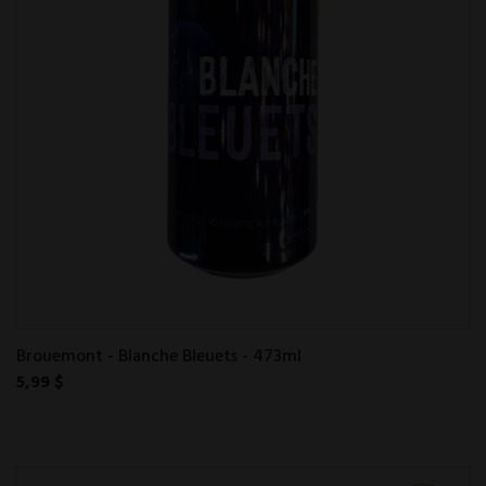
Brouemont - Blanche Bleuets - 473ml
5,99 $