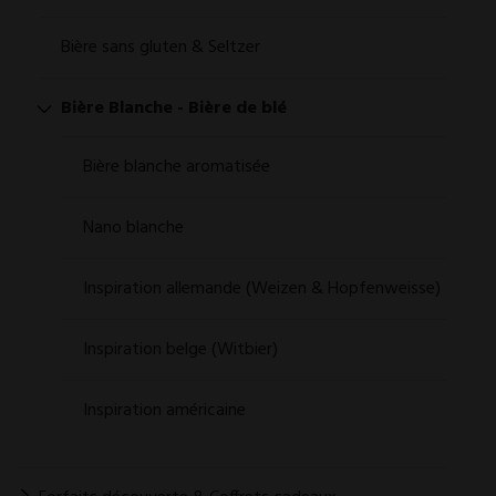
Bière sans gluten & Seltzer
Bière Blanche - Bière de blé
Bière blanche aromatisée
Nano blanche
Inspiration allemande (Weizen & Hopfenweisse)
Inspiration belge (Witbier)
Inspiration américaine