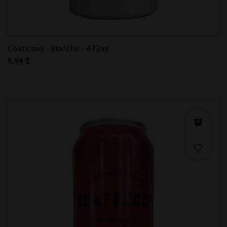
Coaticook - Blanche - 473ml
5,99 $