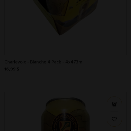
Charlevoix - Blanche 4 Pack - 4x473ml
16,99 $