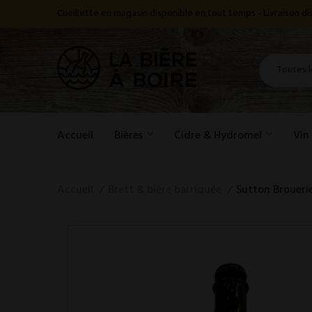
Cueillette en magasin disponible en tout temps - Livraison 
Accueil
Bières
Cidre & Hydromel
Vin
Accueil
Brett & bière barriquée
Sutton Brouerie