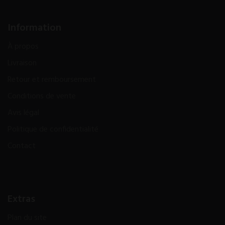
Information
À propos
Livraison
Retour et remboursement
Conditions de vente
Avis légal
Politique de confidentialité
Contact
Extras
Plan du site