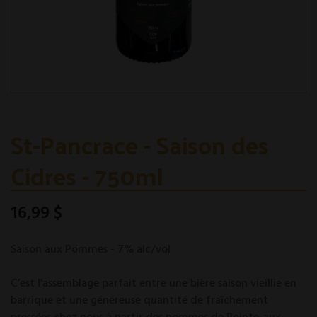
St-Pancrace - Saison des
Cidres - 750ml
16,99 $
Saison aux Pömmes - 7% alc/vol
C’est l'assemblage parfait entre une bière saison vieillie en
barrique et une généreuse quantité de fraîchement