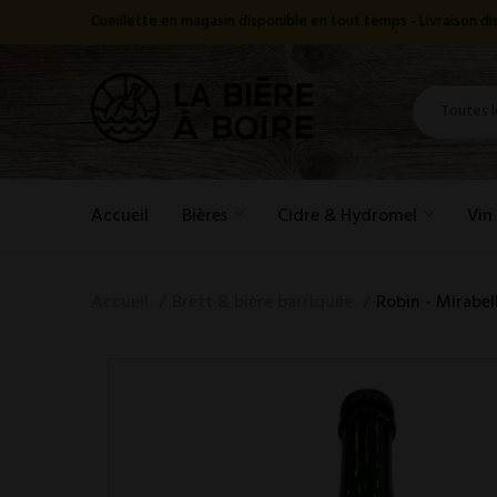
Cueillette en magasin disponible en tout temps - Livraison 
Accueil
Bières
Cidre & Hydromel
Vin
Accueil
Brett & bière barriquée
Robin - Mirabel