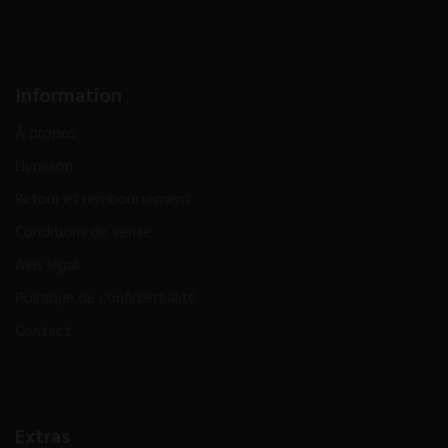
Information
À propos
Livraison
Retour et remboursement
Conditions de vente
Avis légal
Politique de confidentialité
Contact
Extras