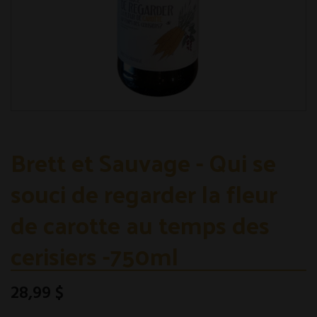
Brett et Sauvage - Qui se
souci de regarder la fleur
de carotte au temps des
cerisiers -750ml
28,99 $