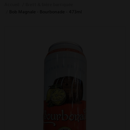
Accueil
Brett & bière barriquée
Bob Magnale - Bourbonade - 473ml