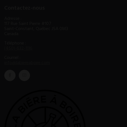
Contactez-nous
Adresse :
117 Rue Saint Pierre #107
Saint-Constant, Québec J5A 0M3
Canada
Téléphone :
(450)-632-1116
Courriel :
info@labiereaboire.com