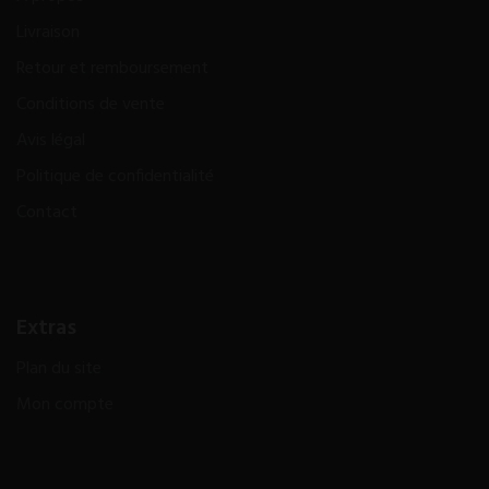
Livraison
Retour et remboursement
Conditions de vente
Avis légal
Politique de confidentialité
Contact
Extras
Plan du site
Mon compte