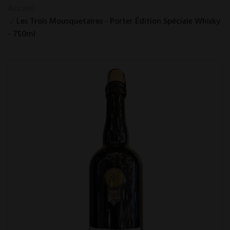
Accueil
Les Trois Mousquetaires - Porter Édition Spéciale Whisky
- 750ml