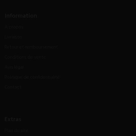
Information
À propos
Livraison
Retour et remboursement
Conditions de vente
Avis légal
Politique de confidentialité
Contact
Extras
Plan du site