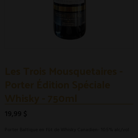
Les Trois Mousquetaires -
Porter Édition Spéciale
Whisky - 750ml
19,99 $
Porter Baltique en fût de Whisky Canadien- 10.5% alc/vol