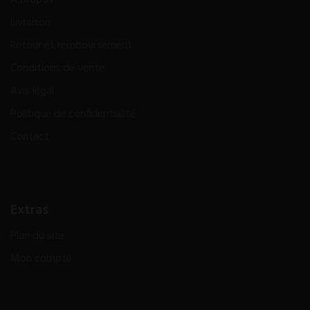
Livraison
Retour et remboursement
Conditions de vente
Avis légal
Politique de confidentialité
Contact
Extras
Plan du site
Mon compte