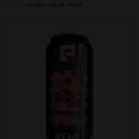
Accueil
La Fosse - Lab 04 - 473ml