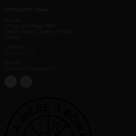
Contactez-nous
Adresse :
117 Rue Saint Pierre #107
Saint-Constant, Québec J5A 0M3
Canada
Téléphone :
(450)-632-1116
Courriel :
info@labiereaboire.com