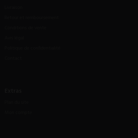
Livraison
Retour et remboursement
Conditions de vente
Avis légal
Politique de confidentialité
Contact
Extras
Plan du site
Mon compte