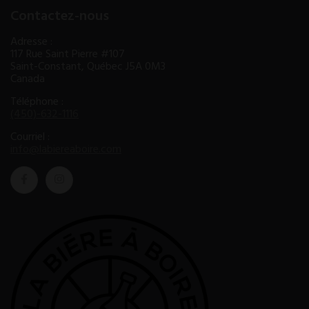
Contactez-nous
Adresse :
117 Rue Saint Pierre #107
Saint-Constant, Québec J5A 0M3
Canada
Téléphone :
(450)-632-1116
Courriel :
info@labiereaboire.com