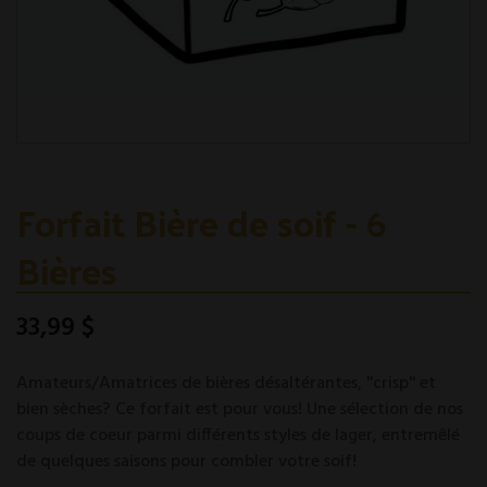
Forfait Bière de soif - 6
Bières
33,99 $
Amateurs/Amatrices de bières désaltérantes, ''crisp'' et
bien sèches? Ce forfait est pour vous! Une sélection de nos
coups de coeur parmi différents styles de lager, entremêlé
de quelques saisons pour combler votre soif!