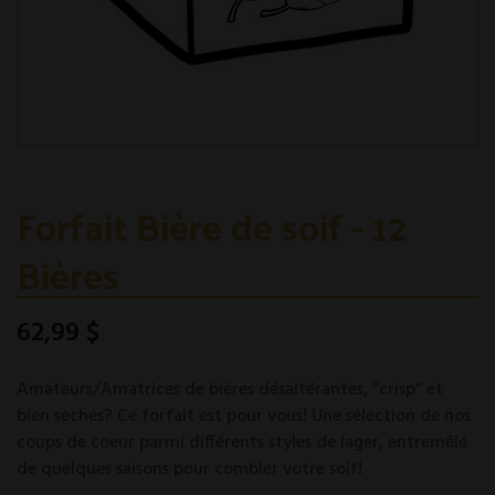
Forfait Bière de soif - 12
Bières
62,99 $
Amateurs/Amatrices de bières désaltérantes, ''crisp'' et
bien sèches? Ce forfait est pour vous! Une sélection de nos
coups de coeur parmi différents styles de lager, entremêlé
de quelques saisons pour combler votre soif!