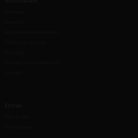
Information
À propos
Livraison
Retour et remboursement
Conditions de vente
Avis légal
Politique de confidentialité
Contact
Extras
Plan du site
Mon compte