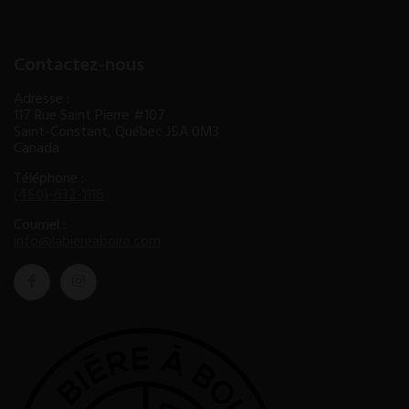
Contactez-nous
Adresse :
117 Rue Saint Pierre #107
Saint-Constant, Québec J5A 0M3
Canada
Téléphone :
(450)-632-1116
Courriel :
info@labiereaboire.com