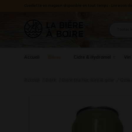
Cueillette en magasin disponible en tout temps - Livraison 
Accueil
Bières
Cidre & Hydromel
Vin
Accueil
Bière
Bière fruitée, sure & gose
Gose 