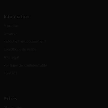
Information
À propos
Livraison
Retour et remboursement
Conditions de vente
Avis légal
Politique de confidentialité
Contact
Extras
Plan du site