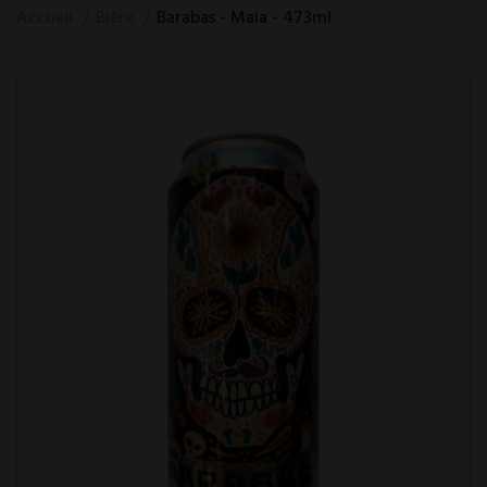
Accueil
Bière
Barabas - Maia - 473ml