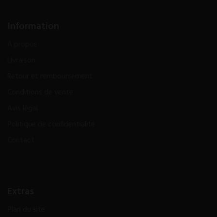
Information
À propos
Livraison
Retour et remboursement
Conditions de vente
Avis légal
Politique de confidentialité
Contact
Extras
Plan du site