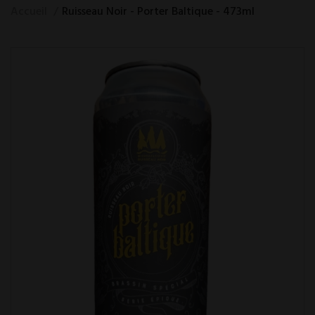
Accueil
Ruisseau Noir - Porter Baltique - 473ml