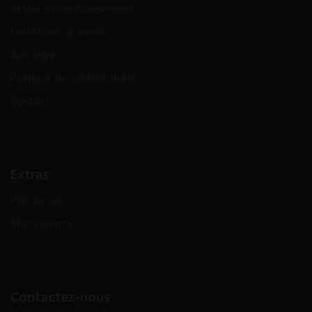
Retour et remboursement
Conditions de vente
Avis légal
Politique de confidentialité
Contact
Extras
Plan du site
Mon compte
Contactez-nous