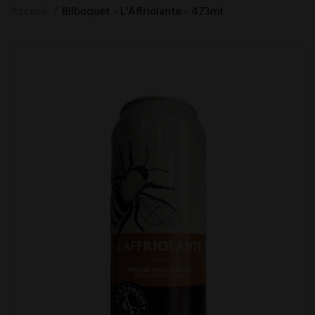
Accueil
Bilboquet - L'Affriolante - 473ml