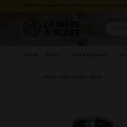
Cueillette en magasin disponible en tout temps - Livraison 
Accueil
Bières
Cidre & Hydromel
Vin
Accueil
Albion - Salut Cousin - 355ml