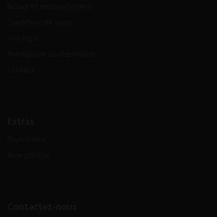
Retour et remboursement
Conditions de vente
Avis légal
Politique de confidentialité
Contact
Extras
Plan du site
Mon compte
Contactez-nous