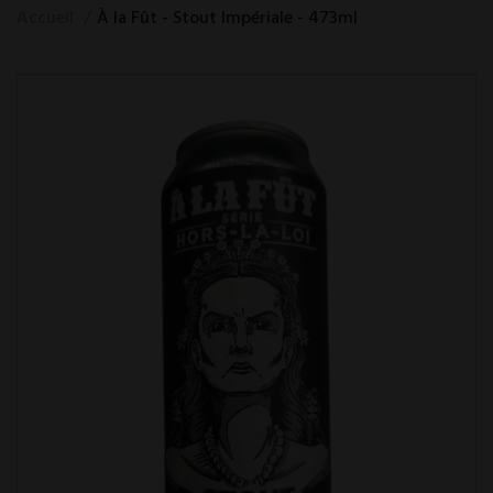
Accueil
À la Fût - Stout Impériale - 473ml