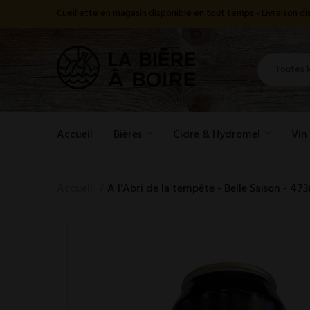
Cueillette en magasin disponible en tout temps - Livraison 
Accueil
Bières
Cidre & Hydromel
Vin
Accueil
A l'Abri de la tempête - Belle Saison - 47