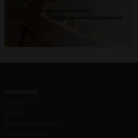
Des verres pour toutes les occasions!
Découvrez notre sélection de verres et accessoires.
Voir les produits
Information
À propos
Livraison
Retour et remboursement
Conditions de vente