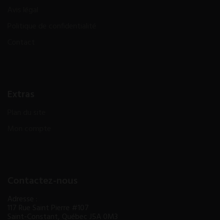
Avis légal
Politique de confidentialité
Contact
Extras
Plan du site
Mon compte
Contactez-nous
Adresse :
117 Rue Saint Pierre #107
Saint-Constant, Québec J5A 0M3