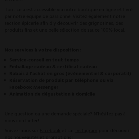
Tout cela est accessible via notre boutique en ligne et livré
par notre équipe de passionné. Visitez également notre
section épicerie afin d'y découvrir des grignotines, des
produits fins et une belle sélection de sauce 100% local.
Nos services à votre disposition :
Service-conseil en tout temps
Emballage cadeau & certificat cadeau
Rabais à l'achat en gros (événementiel & corporatif)
Réservation de produit par téléphone ou via
Facebook Messenger
Animation de dégustation à domicile
Une question ou une demande spéciale? N'hésitez pas à
nous contacter!
Suivez-nous sur
Facebook
et sur
Instagram
pour découvrir
nos nouveautés et promotions !