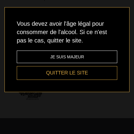
Vous devez avoir l'âge légal pour
consommer de l'alcool. Si ce n'est
pas le cas, quitter le site.
JE SUIS MAJEUR
QUITTER LE SITE