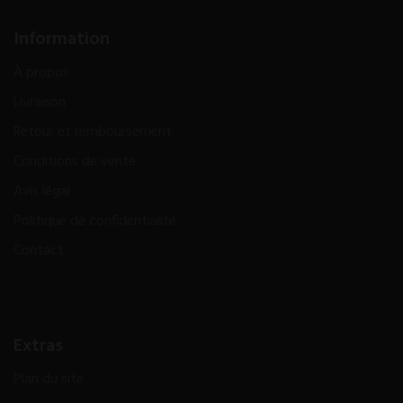
Information
À propos
Livraison
Retour et remboursement
Conditions de vente
Avis légal
Politique de confidentialité
Contact
Extras
Plan du site