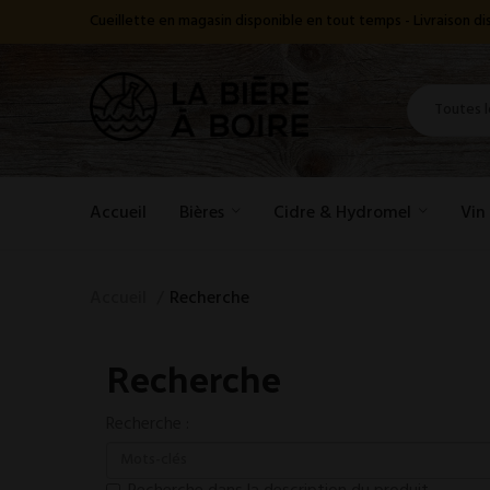
Cueillette en magasin disponible en tout temps - Livraison 
Accueil
Bières
Cidre & Hydromel
Vin
Accueil
Recherche
Recherche
Recherche :